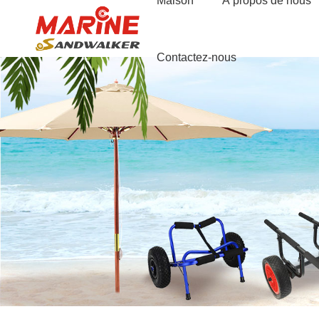
Maison
À propos de nous
Contactez-nous