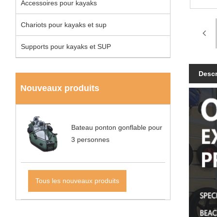
Accessoires pour kayaks
Chariots pour kayaks et sup
Supports pour kayaks et SUP
Descr
Nouveaux produits
Bateau ponton gonflable pour
3 personnes
Tous les nouveaux produits