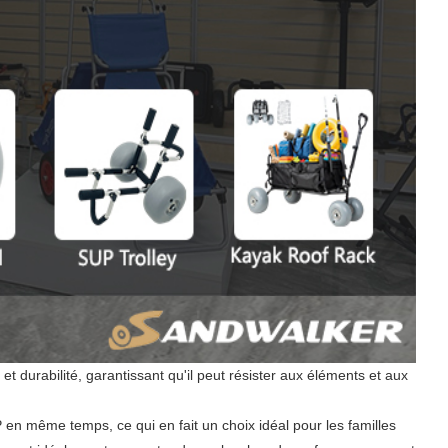
et durabilité, garantissant qu'il peut résister aux éléments et aux
en même temps, ce qui en fait un choix idéal pour les familles