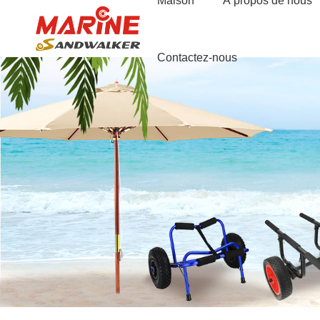
Maison
À propos de nous
Contactez-nous