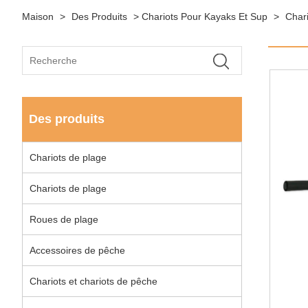
Maison
>
Des Produits
>
Chariots Pour Kayaks Et Sup
>
Char
Des produits
Chariots de plage
Chariots de plage
Roues de plage
Accessoires de pêche
Chariots et chariots de pêche