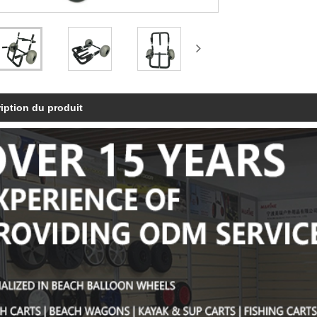
iption du produit