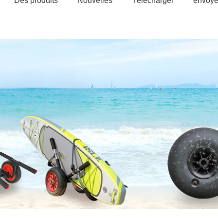
Des produits
Nouvelles
Télécharger
envoye