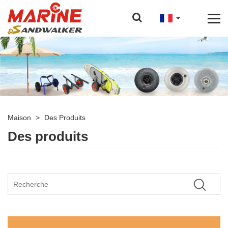
Maison
>
Des Produits
Des produits