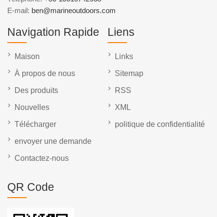
E-mail:
ben@marineoutdoors.com
Navigation Rapide
Liens
Maison
Links
À propos de nous
Sitemap
Des produits
RSS
Nouvelles
XML
Télécharger
politique de confidentialité
envoyer une demande
Contactez-nous
QR Code