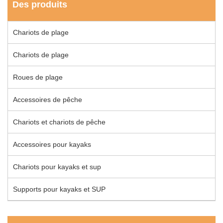
Des produits
Chariots de plage
Chariots de plage
Roues de plage
Accessoires de pêche
Chariots et chariots de pêche
Accessoires pour kayaks
Chariots pour kayaks et sup
Supports pour kayaks et SUP