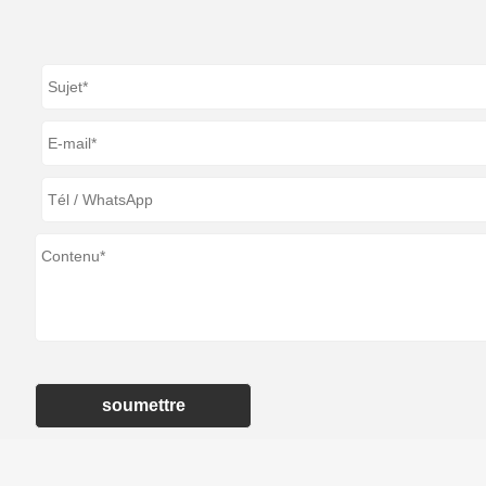
soumettre