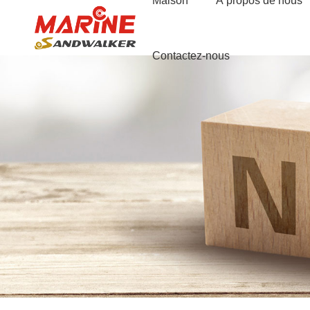
Maison
À propos de nous
Contactez-nous