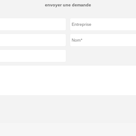
envoyer une demande